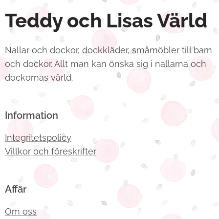
Teddy och Lisas Värld
Nallar och dockor, dockkläder, småmöbler till barn
och dockor. Allt man kan önska sig i nallarna och
dockornas värld.
Information
Integritetspolicy
Villkor och föreskrifter
Affär
Om oss