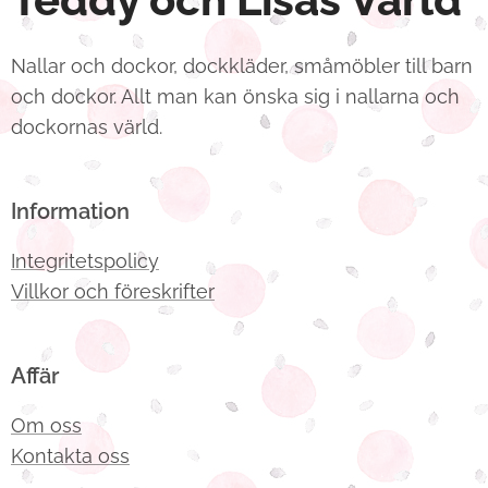
Nallar och dockor, dockkläder, småmöbler till barn
och dockor. Allt man kan önska sig i nallarna och
dockornas värld.
Information
Integritetspolicy
Villkor och föreskrifter
Affär
Om oss
Kontakta oss