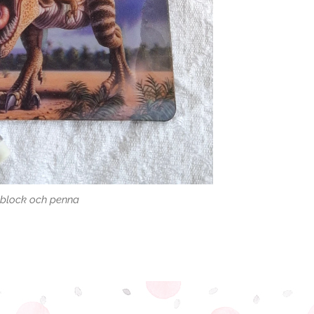
 block och penna