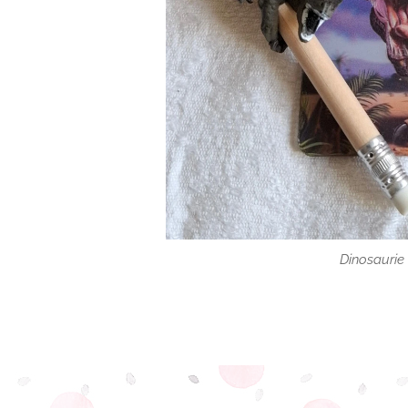
Dinosaurie