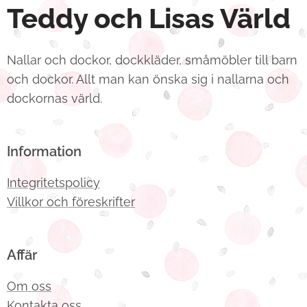
Teddy och Lisas Värld
Nallar och dockor, dockkläder, småmöbler till barn
och dockor. Allt man kan önska sig i nallarna och
dockornas värld.
Information
Integritetspolicy
Villkor och föreskrifter
Affär
Om oss
Kontakta oss