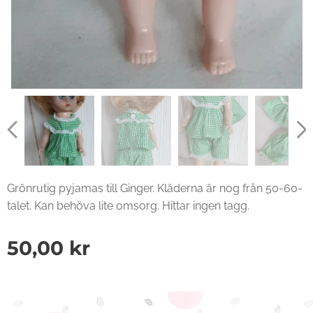
Grönrutig pyjamas till Ginger. Kläderna är nog från 50-60-
talet. Kan behöva lite omsorg. Hittar ingen tagg.
50,00
kr