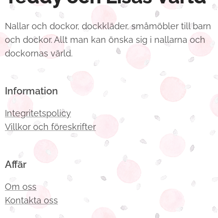
Nallar och dockor, dockkläder, småmöbler till barn
och dockor. Allt man kan önska sig i nallarna och
dockornas värld.
Information
Integritetspolicy
Villkor och föreskrifter
Affär
Om oss
Kontakta oss