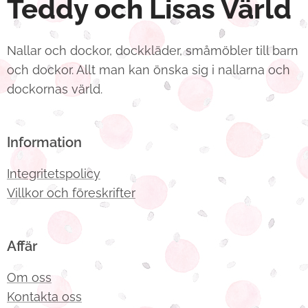
Teddy och Lisas Värld
Nallar och dockor, dockkläder, småmöbler till barn
och dockor. Allt man kan önska sig i nallarna och
dockornas värld.
Information
Integritetspolicy
Villkor och föreskrifter
Affär
Om oss
Kontakta oss