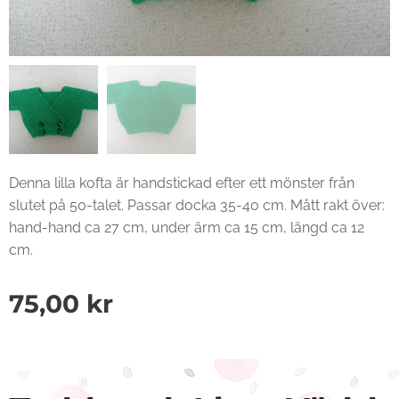
Denna lilla kofta är handstickad efter ett mönster från
slutet på 50-talet. Passar docka 35-40 cm. Mått rakt över:
hand-hand ca 27 cm, under ärm ca 15 cm, längd ca 12
cm.
75,00
kr