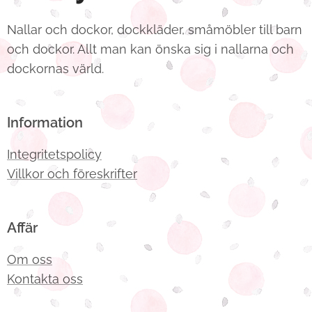
Nallar och dockor, dockkläder, småmöbler till barn
och dockor. Allt man kan önska sig i nallarna och
dockornas värld.
Information
Integritetspolicy
Villkor och föreskrifter
Affär
Om oss
Kontakta oss