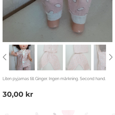
Liten pyjamas till Ginger. Ingen märkning. Second hand.
30,00
kr