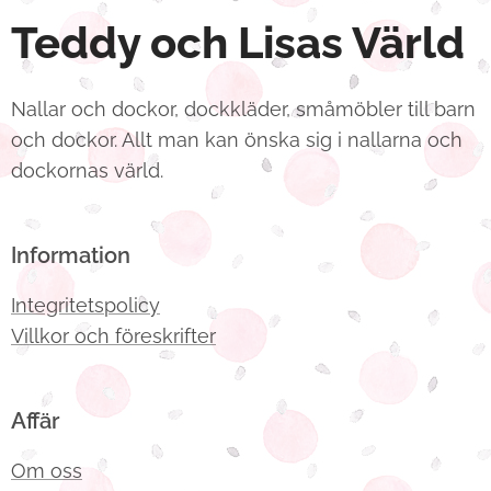
Teddy och Lisas Värld
Nallar och dockor, dockkläder, småmöbler till barn
och dockor. Allt man kan önska sig i nallarna och
dockornas värld.
Information
Integritetspolicy
Villkor och föreskrifter
Affär
Om oss