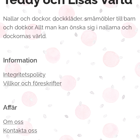
Nallar och dockor, dockkläder, småmöbler till barn
och dockor. Allt man kan önska sig i nallarna och
dockornas värld.
Information
Integritetspolicy
Villkor och föreskrifter
Affär
Om oss
Kontakta oss