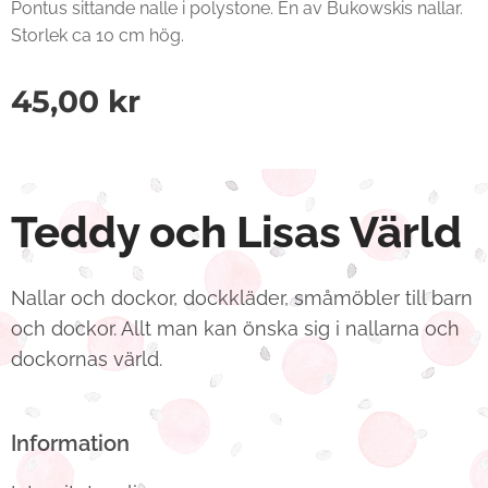
Pontus sittande nalle i polystone. En av Bukowskis nallar.
Storlek ca 10 cm hög.
45,00
kr
Teddy och Lisas Värld
Nallar och dockor, dockkläder, småmöbler till barn
och dockor. Allt man kan önska sig i nallarna och
dockornas värld.
Information