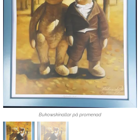
Bukowskinallar på promenad