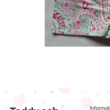
Informat