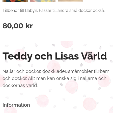
Tillbehör till Babyn. Passar till andra små dockor också.
80,00
kr
Teddy och Lisas Värld
Nallar och dockor, dockkläder, småmöbler till barn
och dockor. Allt man kan önska sig i nallarna och
dockornas värld.
Information