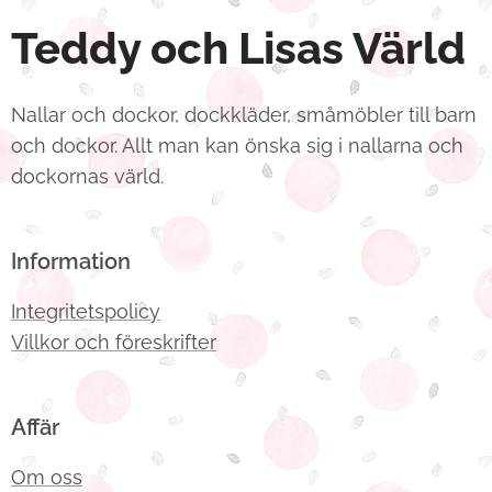
Teddy och Lisas Värld
Nallar och dockor, dockkläder, småmöbler till barn
och dockor. Allt man kan önska sig i nallarna och
dockornas värld.
Information
Integritetspolicy
Villkor och föreskrifter
Affär
Om oss