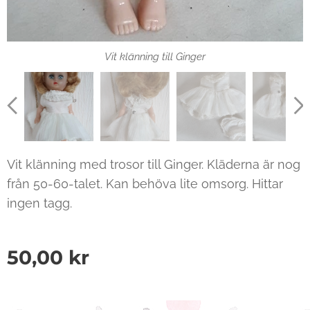
Vit klänning till Ginger
Vit klänning med trosor till Ginger. Kläderna är nog
från 50-60-talet. Kan behöva lite omsorg. Hittar
ingen tagg.
50,00
kr